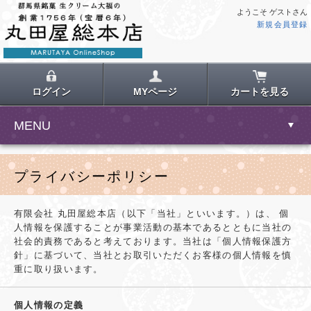
ようこそ ゲストさん
新規会員登録
ログイン
MYページ
カートを見る
MENU
プライバシーポリシー
有限会社 丸田屋総本店（以下「当社」といいます。）は、 個
人情報を保護することが事業活動の基本であるとともに当社の
社会的責務であると考えております。当社は「個人情報保護方
針」に基づいて、当社とお取引いただくお客様の個人情報を慎
重に取り扱います。
個人情報の定義