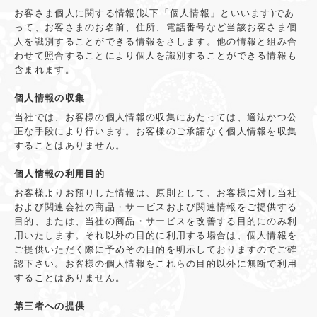
お客さま個人に関する情報(以下「個人情報」といいます)であ
って、お客さまのお名前、住所、電話番号など当該お客さま個
人を識別することができる情報をさします。他の情報と組み合
わせて照合することにより個人を識別することができる情報も
含まれます。
個人情報の収集
当社では、お客様の個人情報の収集にあたっては、適法かつ公
正な手段により行います。お客様のご承諾なく個人情報を収集
することはありません。
個人情報の利用目的
お客様よりお預りした情報は、原則として、お客様に対し当社
および関連会社の商品・サービスおよび関連情報をご提供する
目的、または、当社の商品・サービスを改善する目的にのみ利
用いたします。それ以外の目的に利用する場合は、個人情報を
ご提供いただく際に予めその目的を明示しておりますのでご確
認下さい。お客様の個人情報をこれらの目的以外に無断で利用
することはありません。
第三者への提供