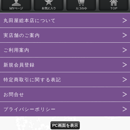
丸田屋総本店について
実店舗のご案内
ご利用案内
新規会員登録
特定商取引に関する表記
お問合せ
プライバシーポリシー
PC画面を表示