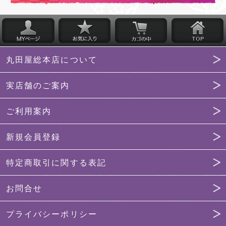
丸田屋総本店について
実店舗のご案内
ご利用案内
新規会員登録
特定商取引に関する表記
お問合せ
プライバシーポリシー